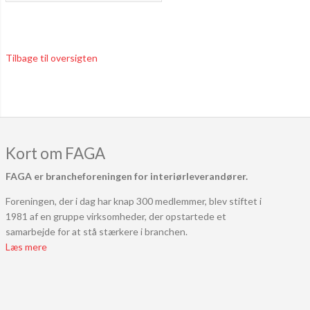
Tilbage til oversigten
Kort om FAGA
FAGA er brancheforeningen for interiørleverandører.
Foreningen, der i dag har knap 300 medlemmer, blev stiftet i
1981 af en gruppe virksomheder, der opstartede et
samarbejde for at stå stærkere i branchen.
Læs mere