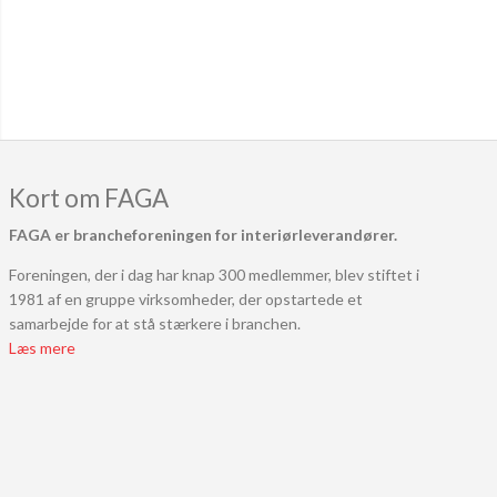
Kort om FAGA
FAGA er brancheforeningen for interiørleverandører.
Foreningen, der i dag har knap 300 medlemmer, blev stiftet i
1981 af en gruppe virksomheder, der opstartede et
samarbejde for at stå stærkere i branchen.
Læs mere