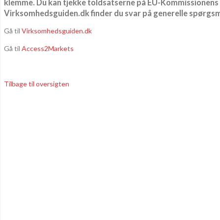
klemme. Du kan tjekke toldsatserne på EU-Kommissionens
Virksomhedsguiden.dk finder du svar på generelle spørgs
Gå til
Virksomhedsguiden.dk
Gå til
Access2Markets
Tilbage til oversigten