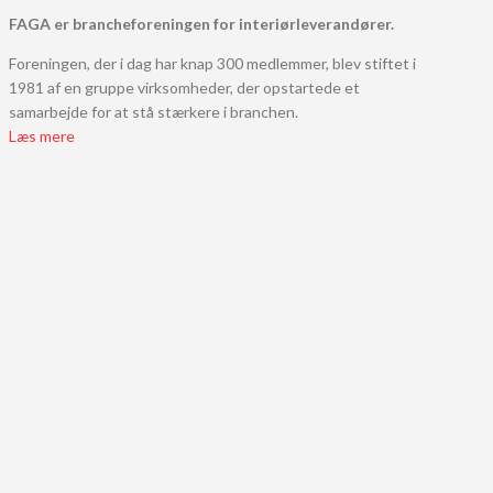
FAGA er brancheforeningen for interiørleverandører.
Foreningen, der i dag har knap 300 medlemmer, blev stiftet i
1981 af en gruppe virksomheder, der opstartede et
samarbejde for at stå stærkere i branchen.
Læs mere