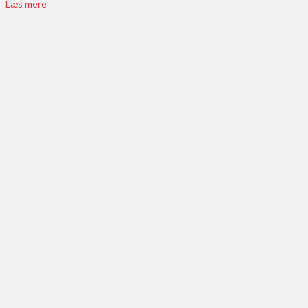
Læs mere