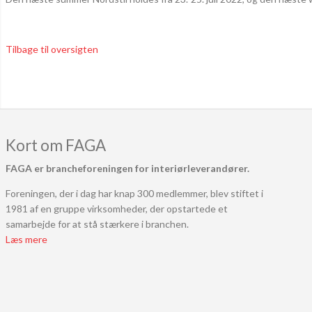
Tilbage til oversigten
Kort om FAGA
FAGA er brancheforeningen for interiørleverandører.
Foreningen, der i dag har knap 300 medlemmer, blev stiftet i
1981 af en gruppe virksomheder, der opstartede et
samarbejde for at stå stærkere i branchen.
Læs mere