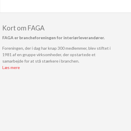
Kort om FAGA
FAGA er brancheforeningen for interiørleverandører.
Foreningen, der i dag har knap 300 medlemmer, blev stiftet i
1981 af en gruppe virksomheder, der opstartede et
samarbejde for at stå stærkere i branchen.
Læs mere