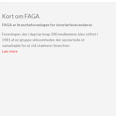
Kort om FAGA
FAGA er brancheforeningen for interiørleverandører.
Foreningen, der i dag har knap 300 medlemmer, blev stiftet i
1981 af en gruppe virksomheder, der opstartede et
samarbejde for at stå stærkere i branchen.
Læs mere