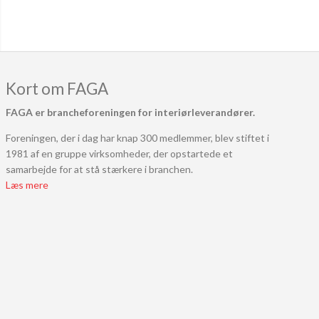
Kort om FAGA
FAGA er brancheforeningen for interiørleverandører.
Foreningen, der i dag har knap 300 medlemmer, blev stiftet i
1981 af en gruppe virksomheder, der opstartede et
samarbejde for at stå stærkere i branchen.
Læs mere