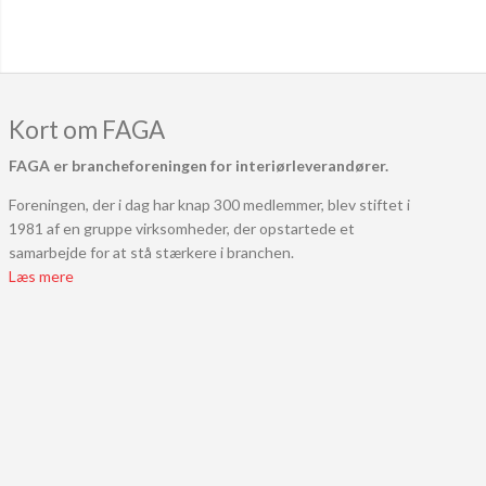
Kort om FAGA
FAGA er brancheforeningen for interiørleverandører.
Foreningen, der i dag har knap 300 medlemmer, blev stiftet i
1981 af en gruppe virksomheder, der opstartede et
samarbejde for at stå stærkere i branchen.
Læs mere