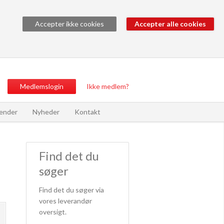
Accepter ikke cookies
Medlemslogin
Ikke medlem?
ender
Nyheder
Kontakt
Find det du
søger
Find det du søger via
vores leverandør
oversigt.