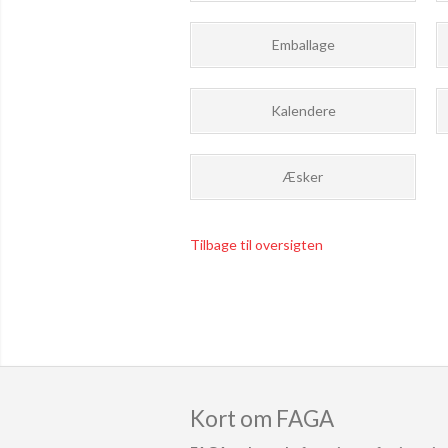
Emballage
Kalendere
Æsker
Tilbage til oversigten
Kort om FAGA