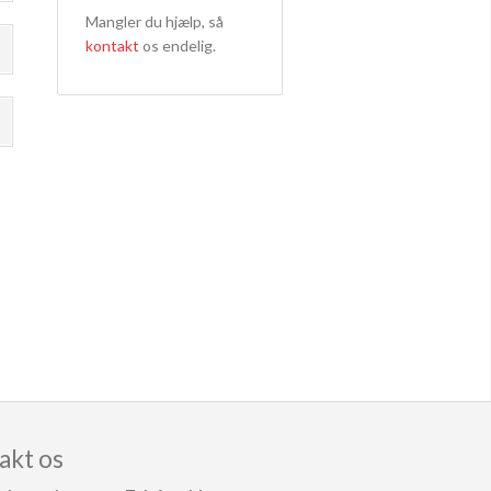
Mangler du hjælp, så
kontakt
os endelig.
akt os