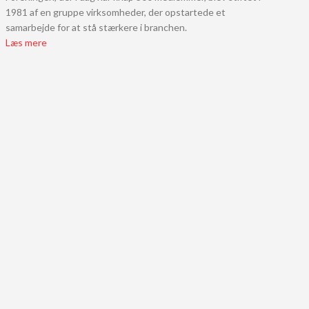
1981 af en gruppe virksomheder, der opstartede et
samarbejde for at stå stærkere i branchen.
Læs mere