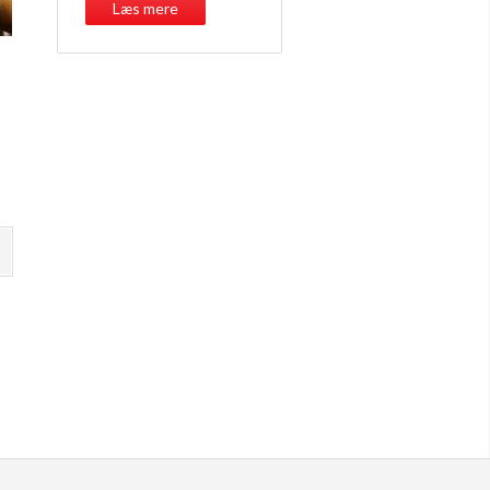
Læs mere